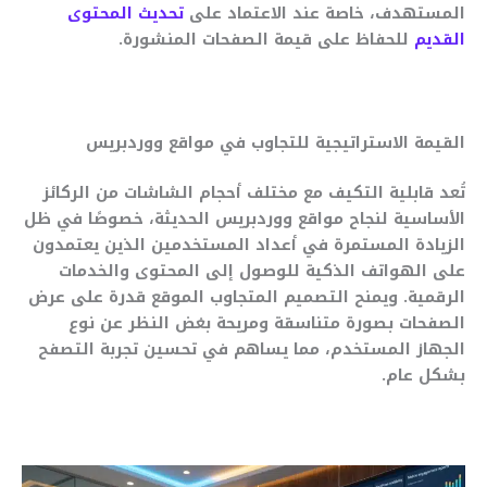
المستهدف، خاصة عند الاعتماد على
تحديث المحتوى
القديم
للحفاظ على قيمة الصفحات المنشورة.
القيمة الاستراتيجية للتجاوب في مواقع ووردبريس
تُعد قابلية التكيف مع مختلف أحجام الشاشات من الركائز
الأساسية لنجاح مواقع ووردبريس الحديثة، خصوصًا في ظل
الزيادة المستمرة في أعداد المستخدمين الذين يعتمدون
على الهواتف الذكية للوصول إلى المحتوى والخدمات
الرقمية. ويمنح التصميم المتجاوب الموقع قدرة على عرض
الصفحات بصورة متناسقة ومريحة بغض النظر عن نوع
الجهاز المستخدم، مما يساهم في تحسين تجربة التصفح
بشكل عام.