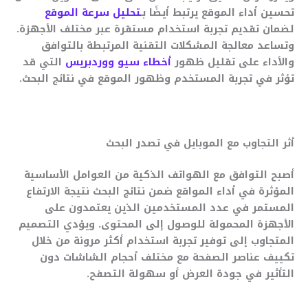
تحسين أداء الموقع يرتبط أيضًا بـ
تحليل سرعة الموقع
لضمان تقديم تجربة استخدام مستقرة عبر مختلف الأجهزة.
وتساعد معالجة المشكلات التقنية المرتبطة بالتوافق
والأداء على تقليل ظهور
أخطاء سيو ووردبريس
التي قد
تؤثر في تجربة المستخدم وظهور الموقع في نتائج البحث.
أثر التجاوب مع الموبايل في تصدر البحث
أصبح التوافق مع الهواتف الذكية من العوامل الأساسية
المؤثرة في أداء المواقع ضمن نتائج البحث نتيجة الارتفاع
المستمر في عدد المستخدمين الذين يعتمدون على
الأجهزة المحمولة للوصول إلى المحتوى. ويؤدي التصميم
المتجاوب إلى توفير تجربة استخدام أكثر مرونة من خلال
تكييف عناصر الصفحة مع مختلف أحجام الشاشات دون
التأثير في جودة العرض أو سهولة التصفح.