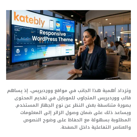
وتزداد أهمية هذا الجانب في مواقع ووردبريس، إذ يساهم
قالب ووردبريس المتجاوب للموبايل في تقديم المحتوى
بصورة متناسقة بغض النظر عن نوع الجهاز المستخدم.
ويساعد ذلك على ضمان وصول الزائر إلى المعلومات
المطلوبة بسهولة مع الحفاظ على وضوح النصوص
والعناصر التفاعلية داخل الصفحة.