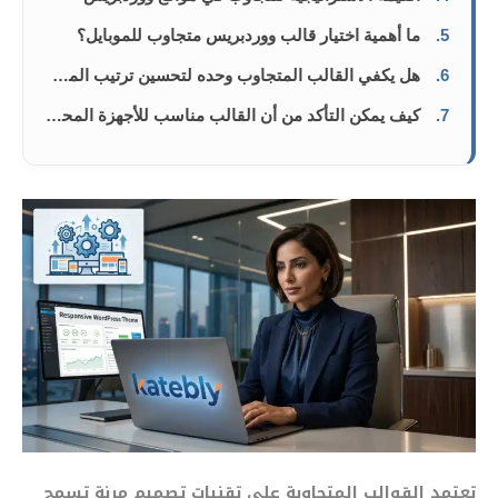
5.
ما أهمية اختيار قالب ووردبريس متجاوب للموبايل؟
6.
هل يكفي القالب المتجاوب وحده لتحسين ترتيب الموقع؟
7.
كيف يمكن التأكد من أن القالب مناسب للأجهزة المحمولة؟
تعتمد القوالب المتجاوبة على تقنيات تصميم مرنة تسمح