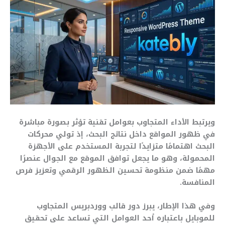
ويرتبط الأداء المتجاوب بعوامل تقنية تؤثر بصورة مباشرة
في ظهور المواقع داخل نتائج البحث، إذ تولي محركات
البحث اهتمامًا متزايدًا لتجربة المستخدم على الأجهزة
المحمولة، وهو ما يجعل توافق الموقع مع الجوال عنصرًا
مهمًا ضمن منظومة تحسين الظهور الرقمي وتعزيز فرص
المنافسة.
وفي هذا الإطار، يبرز دور قالب ووردبريس المتجاوب
للموبايل باعتباره أحد العوامل التي تساعد على تحقيق