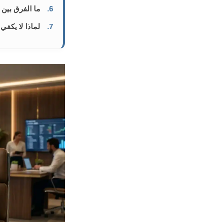
6.
ما الفرق بين 
7.
لماذا لا يكفي