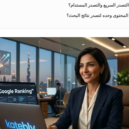
التصدر السريع والتصدر المستدام؟
 المحتوى وحده لتصدر نتائج البحث؟