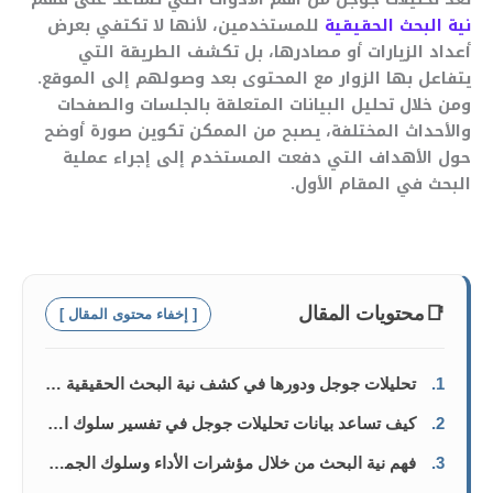
نية البحث الحقيقية
للمستخدمين، لأنها لا تكتفي بعرض
أعداد الزيارات أو مصادرها، بل تكشف الطريقة التي
يتفاعل بها الزوار مع المحتوى بعد وصولهم إلى الموقع.
ومن خلال تحليل البيانات المتعلقة بالجلسات والصفحات
والأحداث المختلفة، يصبح من الممكن تكوين صورة أوضح
حول الأهداف التي دفعت المستخدم إلى إجراء عملية
البحث في المقام الأول.
📑
محتويات المقال
[ إخفاء محتوى المقال ]
1.
تحليلات جوجل ودورها في كشف نية البحث الحقيقية للمستخدمين
2.
كيف تساعد بيانات تحليلات جوجل في تفسير سلوك الباحثين؟
3.
فهم نية البحث من خلال مؤشرات الأداء وسلوك الجمهور