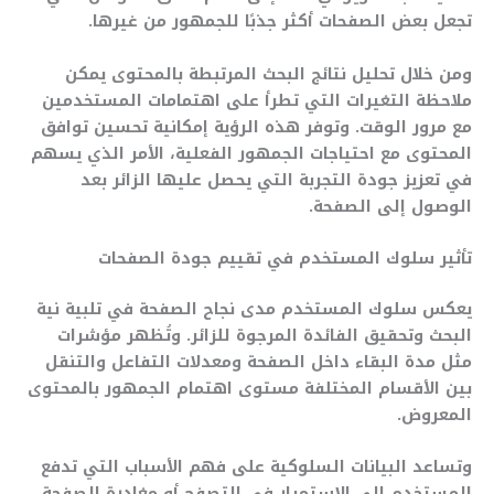
تجعل بعض الصفحات أكثر جذبًا للجمهور من غيرها.
ومن خلال تحليل نتائج البحث المرتبطة بالمحتوى يمكن
ملاحظة التغيرات التي تطرأ على اهتمامات المستخدمين
مع مرور الوقت. وتوفر هذه الرؤية إمكانية تحسين توافق
المحتوى مع احتياجات الجمهور الفعلية، الأمر الذي يسهم
في تعزيز جودة التجربة التي يحصل عليها الزائر بعد
الوصول إلى الصفحة.
تأثير سلوك المستخدم في تقييم جودة الصفحات
يعكس سلوك المستخدم مدى نجاح الصفحة في تلبية نية
البحث وتحقيق الفائدة المرجوة للزائر. وتُظهر مؤشرات
مثل مدة البقاء داخل الصفحة ومعدلات التفاعل والتنقل
بين الأقسام المختلفة مستوى اهتمام الجمهور بالمحتوى
المعروض.
وتساعد البيانات السلوكية على فهم الأسباب التي تدفع
المستخدم إلى الاستمرار في التصفح أو مغادرة الصفحة