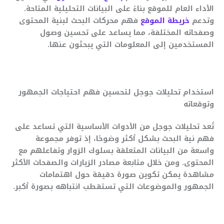
الأداء العام للموقع بناءً على البيانات التحليلية المتاحة.
وتدعم
خريطة الموقع
فهم محركات البحث لبنية المحتوى
وصفحاته المختلفة، مما يساعد على تحسين وصول
المستخدمين إلى المعلومات التي يبحثون عنها.
استخدام تحليلات جوجل لتحسين فهم احتياجات الجمهور
وتوقعاته
تُعد تحليلات جوجل من الأدوات الأساسية التي تساعد على
فهم نية البحث بشكل أكثر وضوحًا، إذ توفر مجموعة
واسعة من البيانات المتعلقة بسلوك الزوار وتفاعلهم مع
المحتوى. ومن خلال متابعة مصادر الزيارات والصفحات الأكثر
مشاهدة يمكن تكوين صورة دقيقة حول اهتمامات
الجمهور والموضوعات التي تستقطب انتباهه بصورة أكبر.