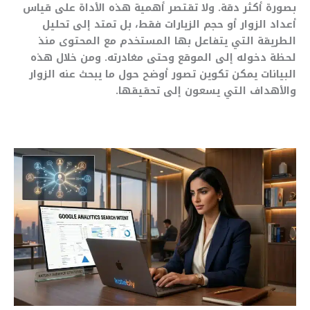
بصورة أكثر دقة. ولا تقتصر أهمية هذه الأداة على قياس
أعداد الزوار أو حجم الزيارات فقط، بل تمتد إلى تحليل
الطريقة التي يتفاعل بها المستخدم مع المحتوى منذ
لحظة دخوله إلى الموقع وحتى مغادرته. ومن خلال هذه
البيانات يمكن تكوين تصور أوضح حول ما يبحث عنه الزوار
والأهداف التي يسعون إلى تحقيقها.