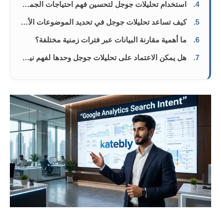
4.
استخدام تحليلات جوجل لتحسين فهم احتياجات الجمهور وتوقعاته
5.
كيف تساعد تحليلات جوجل في تحديد الموضوعات الأكثر أهمية للجمهور؟
6.
ما أهمية مقارنة البيانات عبر فترات زمنية مختلفة؟
7.
هل يمكن الاعتماد على تحليلات جوجل وحدها لفهم نية البحث؟