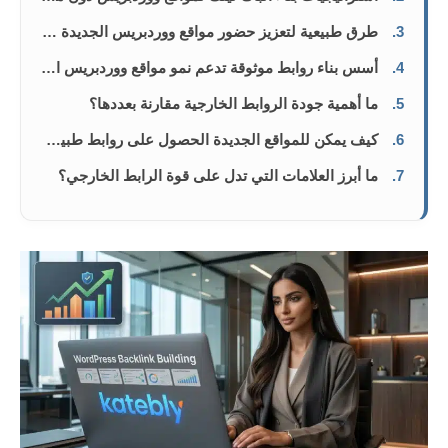
3.
طرق طبيعية لتعزيز حضور مواقع ووردبريس الجديدة عبر الروابط الخارجية
4.
أسس بناء روابط موثوقة تدعم نمو مواقع ووردبريس الحديثة
5.
ما أهمية جودة الروابط الخارجية مقارنة بعددها؟
6.
كيف يمكن للمواقع الجديدة الحصول على روابط طبيعية؟
7.
ما أبرز العلامات التي تدل على قوة الرابط الخارجي؟