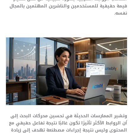
قيمة حقيقية للمستخدمين والناشرين المهتمين بالمجال
نفسه.
وتشير الممارسات الحديثة في تحسين محركات البحث إلى
أن الروابط الأكثر تأثيرًا تكون غالبًا نتيجة تفاعل حقيقي مع
المحتوى وليس نتيجة إجراءات مصطنعة تهدف إلى زيادة