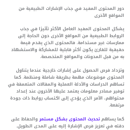
دور المحتوى المفيد في جذب الإشارات الطبيعية من
المواقع الأخرى
يشكل المحتوى المفيد العامل الأكثر تأثيرًا في جذب
الروابط الطبيعية من المواقع الأخرى دون الحاجة إلى
ممارسات غير مستدامة. فالمحتوى الذي يقدم قيمة
حقيقية للقارئ يكون أكثر قابلية للمشاركة والاستشهاد
به من قبل المدونات والمواقع المتخصصة.
وتزداد فرص الحصول على إشارات خارجية عندما يتناول
المحتوى موضوعات مهمة بطريقة شاملة ومنظمة. كما
تساهم الدراسات والأدلة العملية والمقالات المتعمقة في
توفير مصادر معلومات يعتمد عليها الآخرون عند إعداد
محتواهم، الأمر الذي يؤدي إلى اكتساب روابط ذات جودة
مرتفعة.
كما يساهم
تحديث المحتوى بشكل مستمر
والحفاظ على
دقته في تعزيز فرص الإشارة إليه على المدى الطويل.