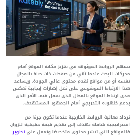
تسهم الروابط الموثوقة في تعزيز مكانة الموقع أمام
محركات البحث عندما تأتي من صفحات ذات صلة بالمجال
نفسه أو من مواقع تقدم محتوى عالي الجودة. ويساعد
هذا الارتباط الموضوعي على نقل إشارات إيجابية تعكس
مدى ارتباط الموقع بالمجال الذي يعمل فيه، الأمر الذي
يدعم ظهوره التدريجي أمام الجمهور المستهدف.
تزداد فعالية الروابط الخارجية عندما تكون جزءًا من
استراتيجية شاملة تهدف إلى تقديم قيمة حقيقية للزوار.
فالمواقع التي تنشر محتوى متخصصًا وتعمل على
تطوير