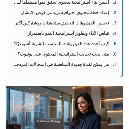
1.
أسس بناء استراتيجية محتوى تحقق نمواً مستداماً للقناة
2.
إعداد خطة محتوى احترافية تزيد من فرص الانتشار
3.
تحسين الفيديوهات لتحقيق مشاهدات ومشتركين أكثر
4.
قياس الأداء وتطوير استراتيجية النمو باستمرار
5.
كيف أحدد عدد الفيديوهات المناسب لنشرها أسبوعيًا؟
6.
متى يجب تحديث استراتيجية المحتوى على يوتيوب؟
7.
هل يمكن لقناة جديدة المنافسة في المجالات المزدحمة؟