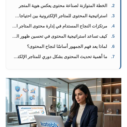
2.
الخطة المتوازنة لصناعة محتوى يعكس هوية المتجر
3.
استراتيجية المحتوى للمتاجر الإلكترونية بين احتياجات الجمهور والنمو
4.
مرتكزات النجاح المستدام في إدارة محتوى المتاجر الإلكترونية
5.
كيف تساعد استراتيجية المحتوى في تحسين ظهور المتجر الإلكتروني؟
6.
لماذا يعد فهم الجمهور أساسًا لنجاح المحتوى؟
7.
ما أهمية تحديث المحتوى بشكل دوري للمتاجر الإلكترونية؟