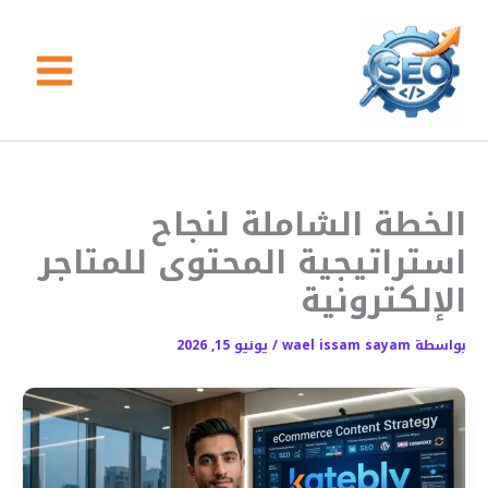
خطي
لى
لمحتوى
الخطة الشاملة لنجاح
استراتيجية المحتوى للمتاجر
الإلكترونية
بواسطة
wael issam sayam
/
يونيو 15, 2026