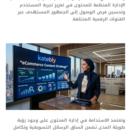
الإدارة المنظمة للمحتوى في تعزيز تجربة المستخدم
وتحسين فرص الوصول إلى الجمهور المستهدف عبر
القنوات الرقمية المختلفة.
وتعتمد الاستدامة في إدارة المحتوى على وجود رؤية
طويلة المدى تضمن اتساق الرسائل التسويقية وتكامل