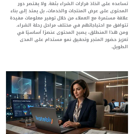
تساعده على اتخاذ قرارات الشراء بثقة. ولا يقتصر دور
المحتوى على عرض المنتجات والخدمات، بل يمتد إلى بناء
علاقة مستمرة مع العملاء من خلال توفير معلومات مفيدة
تتوافق مع احتياجاتهم في مختلف مراحل رحلة الشراء.
ومن هذا المنطلق، يصبح المحتوى عنصرًا أساسيًا في
تعزيز حضور المتجر وتحقيق نمو مستدام على المدى
الطويل.