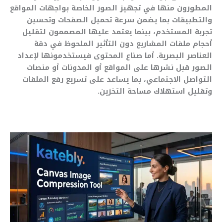
المطورون منها في تجهيز الصور الخاصة بواجهات المواقع
والتطبيقات بما يضمن سرعة تحميل الصفحات وتحسين
تجربة المستخدم، بينما يعتمد عليها المصممون لتقليل
أحجام ملفات المشاريع دون التأثير الملحوظ في دقة
العناصر البصرية. أما صناع المحتوى فيستخدمونها لإعداد
الصور قبل نشرها على المواقع أو المدونات أو منصات
التواصل الاجتماعي، بما يساعد على تسريع رفع الملفات
وتقليل استهلاك مساحة التخزين.