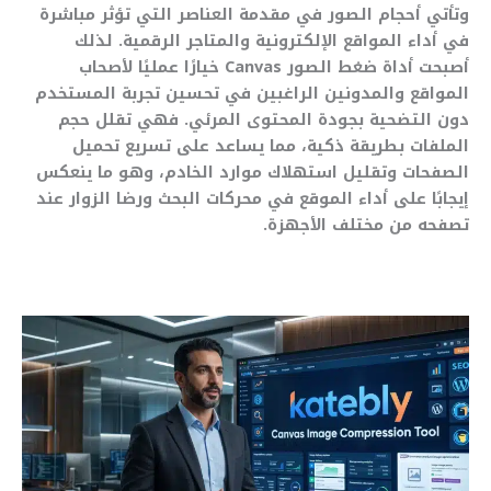
وتأتي أحجام الصور في مقدمة العناصر التي تؤثر مباشرة
في أداء المواقع الإلكترونية والمتاجر الرقمية. لذلك
أصبحت أداة ضغط الصور Canvas خيارًا عمليًا لأصحاب
المواقع والمدونين الراغبين في تحسين تجربة المستخدم
دون التضحية بجودة المحتوى المرئي. فهي تقلل حجم
الملفات بطريقة ذكية، مما يساعد على تسريع تحميل
الصفحات وتقليل استهلاك موارد الخادم، وهو ما ينعكس
إيجابًا على أداء الموقع في محركات البحث ورضا الزوار عند
تصفحه من مختلف الأجهزة.