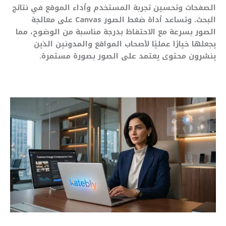
الصفحات وتحسين تجربة المستخدم وأداء الموقع في نتائج
البحث. وتساعد أداة ضغط الصور Canvas على معالجة
الصور بسرعة مع الاحتفاظ بدرجة مناسبة من الوضوح، مما
يجعلها خيارًا عمليًا لأصحاب المواقع والمدونين الذين
ينشرون محتوى يعتمد على الصور بصورة مستمرة.