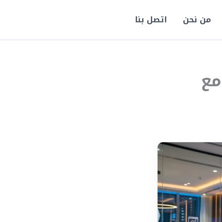
من نحن
اتصل بنا
مع