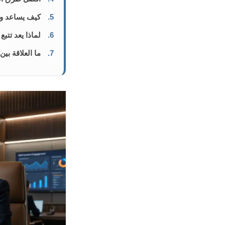
5.
كيف يساعد وق
6.
لماذا يعد تتبع ا
7.
ما العلاقة بين