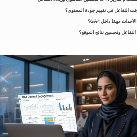
ت التفاعل في تقييم جودة المحتوى؟
لأحداث مهمًا داخل GA4؟
 التفاعل وتحسين نتائج الموقع؟