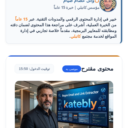
وائل عصام صيام
مؤسس كاتبلي | خبرة 15 عاماً
خبير في إدارة المحتوى الرقمي والمدونات التقنية. عبر
15 عاماً
من الخبرة العملية، أشرف على مراجعة هذا المحتوى لضمان دقته
ومطابقته للمعايير البرمجية، مقدماً خلاصة تجاربي في إدارة
المواقع لخدمة مجتمع
كاتبلي
.
محتوى مقترح
توقيت الدخول: 15:50