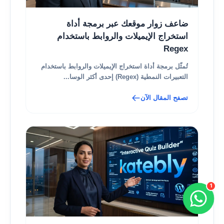
ضاعف زوار موقعك عبر برمجة أداة
استخراج الإيميلات والروابط باستخدام
Regex
تُمثّل برمجة أداة استخراج الإيميلات والروابط باستخدام
التعبيرات النمطية (Regex) إحدى أكثر الوسا...
تصفح المقال الآن
1