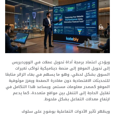
ويؤدي اعتماد برمجة أداة تحويل عملات في الووردبريس
إلى تحويل الموقع إلى منصة ديناميكية تواكب تغيرات
السوق بشكل لحظي، وهو ما يسهم في بقاء الزائر متابعًا
للتحديثات الاقتصادية دون مغادرة الصفحة ويعزز موثوقية
الموقع كمصدر معلومات مستمر. ويساعد هذا التكامل في
تقليل الحاجة إلى التنقل بين مواقع متعددة، كما يدعم
ارتفاع معدلات التفاعل بشكل ملحوظ.
ويظهر تأثير الأدوات التفاعلية بوضوح على سلوك