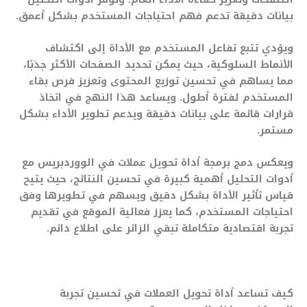
بيانات دقيقة تدعم فهم احتياجات المستخدم بشكل أعمق.
ويؤدي تتبع تفاعل المستخدم مع الأداة إلى اكتشاف
الأنماط السلوكية، حيث يمكن تحديد الصفحات الأكثر جذبًا،
مما يساهم في تحسين توزيع المحتوى وتعزيز فرص بقاء
المستخدم لفترة أطول. ويساعد هذا النهج في اتخاذ
قرارات قائمة على بيانات دقيقة ويدعم تطوير الأداء بشكل
مستمر.
ويعكس دمج برمجة أداة تحويل عملات في الووردبريس مع
أدوات التحليل أهمية كبيرة في تحسين النتائج، حيث يتيح
قياس تأثير الأداة بشكل دقيق ويسهم في تطويرها وفق
احتياجات المستخدم، كما يعزز فعالية الموقع في تقديم
تجربة اقتصادية متكاملة تبقي الزائر على اطلاع دائم.
كيف تساعد أداة تحويل العملات في تحسين تجربة