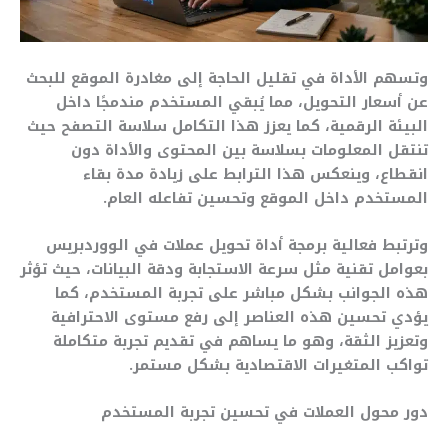
وتسهم الأداة في تقليل الحاجة إلى مغادرة الموقع للبحث
عن أسعار التحويل، مما يُبقي المستخدم مندمجًا داخل
البيئة الرقمية، كما يعزز هذا التكامل سلاسة التصفح حيث
تنتقل المعلومات بسلاسة بين المحتوى والأداة دون
انقطاع، وينعكس هذا الترابط على زيادة مدة بقاء
المستخدم داخل الموقع وتحسين تفاعله العام.
وترتبط فعالية برمجة أداة تحويل عملات في الووردبريس
بعوامل تقنية مثل سرعة الاستجابة ودقة البيانات، حيث تؤثر
هذه الجوانب بشكل مباشر على تجربة المستخدم، كما
يؤدي تحسين هذه العناصر إلى رفع مستوى الاحترافية
وتعزيز الثقة، وهو ما يساهم في تقديم تجربة متكاملة
تواكب المتغيرات الاقتصادية بشكل مستمر.
دور محول العملات في تحسين تجربة المستخدم