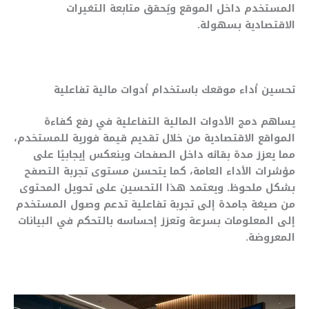
المستخدم داخل الموقع ويُحقق متابعة التغيرات
الاقتصادية بسهولة.
تحسين أداء موقعك باستخدام أدوات مالية تفاعلية
يساهم دمج الأدوات المالية التفاعلية في رفع كفاءة
المواقع الاقتصادية من خلال تقديم قيمة فورية للمستخدم،
مما يعزز مدة بقائه داخل الصفحات وينعكس إيجابيًا على
مؤشرات الأداء العامة، كما يتحسن مستوى تجربة التصفح
بشكل ملحوظ. ويعتمد هذا التحسين على تحويل المحتوى
من صيغة جامدة إلى تجربة تفاعلية تدعم وصول المستخدم
إلى المعلومات بسرعة وتعزز إحساسه بالتحكم في البيانات
المعروضة.