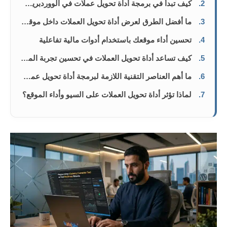
2.
كيف تبدأ في برمجة أداة تحويل عملات في الووردبريس خطوة بخطوة؟
3.
ما أفضل الطرق لعرض أداة تحويل العملات داخل موقعك؟
4.
تحسين أداء موقعك باستخدام أدوات مالية تفاعلية
5.
كيف تساعد أداة تحويل العملات في تحسين تجربة المستخدم داخل الووردبريس؟
6.
ما أهم العناصر التقنية اللازمة لبرمجة أداة تحويل عملات احترافية؟
7.
لماذا تؤثر أداة تحويل العملات على السيو وأداء الموقع؟