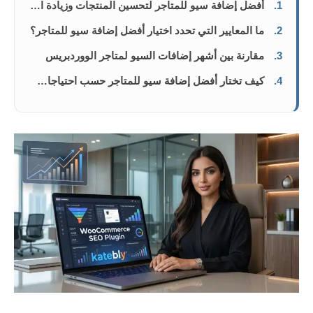
1.
أفضل إضافة سيو للمتاجر لتحسين المنتجات وزيادة المبيعات
2.
ما المعايير التي تحدد اختيار أفضل إضافة سيو للمتاجر؟
3.
مقارنة بين أشهر إضافات السيو لمتاجر الووردبريس
4.
كيف تختار أفضل إضافة سيو للمتاجر حسب احتياجات موقعك؟