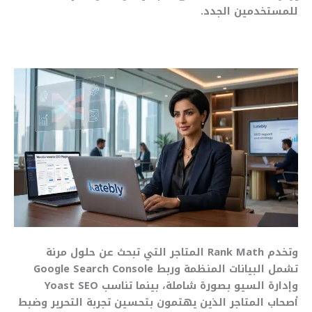
للمستخدمين الجدد.
وتخدم Rank Math المتاجر التي تبحث عن حلول مرنة
تشمل البيانات المنظمة وربط Google Search Console
وإدارة السيو بصورة شاملة، بينما تناسب Yoast SEO
أصحاب المتاجر الذين يهتمون بتحسين تجربة التحرير وضبط