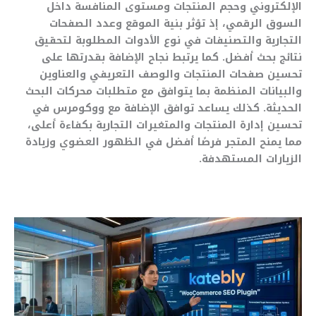
الإلكتروني وحجم المنتجات ومستوى المنافسة داخل
السوق الرقمي، إذ تؤثر بنية الموقع وعدد الصفحات
التجارية والتصنيفات في نوع الأدوات المطلوبة لتحقيق
نتائج بحث أفضل. كما يرتبط نجاح الإضافة بقدرتها على
تحسين صفحات المنتجات والوصف التعريفي والعناوين
والبيانات المنظمة بما يتوافق مع متطلبات محركات البحث
الحديثة. كذلك يساعد توافق الإضافة مع ووكومرس في
تحسين إدارة المنتجات والمتغيرات التجارية بكفاءة أعلى،
مما يمنح المتجر فرصًا أفضل في الظهور العضوي وزيادة
الزيارات المستهدفة.