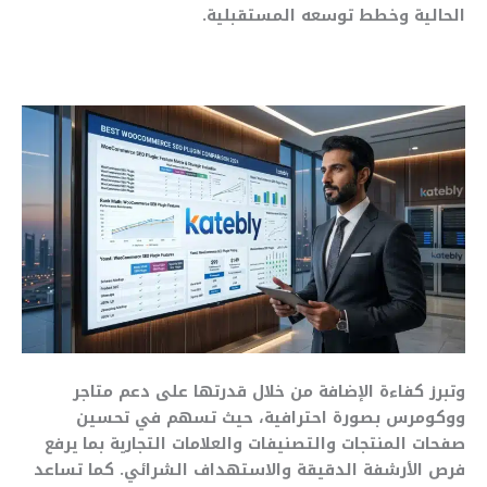
الحالية وخطط توسعه المستقبلية.
وتبرز كفاءة الإضافة من خلال قدرتها على دعم متاجر
ووكومرس بصورة احترافية، حيث تسهم في تحسين
صفحات المنتجات والتصنيفات والعلامات التجارية بما يرفع
فرص الأرشفة الدقيقة والاستهداف الشرائي. كما تساعد